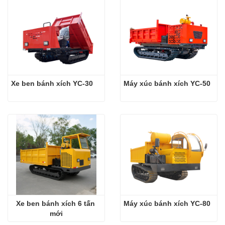
Xe ben bánh xích YC-30
Máy xúc bánh xích YC-50
Xe ben bánh xích 6 tấn 
Máy xúc bánh xích YC-80
mới