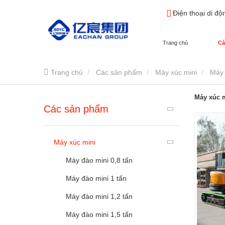
Điện thoại di độ
Trang chủ
Cá
Trang chủ
Các sản phẩm
Máy xúc mini
Máy 
Máy xúc m
Các sản phẩm
Máy xúc mini
Máy đào mini 0,8 tấn
Máy đào mini 1 tấn
Máy đào mini 1,2 tấn
Máy đào mini 1,5 tấn