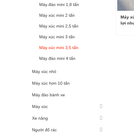
Máy đào mini 1,8 tấn
Máy xúc mini 2 tấn
Máy xú
lợi nh
Máy xúc mini 2,5 tấn
Máy xúc mini 3 tấn
Máy xúc mini 3,5 tấn
Liên 
Máy đào mini 4 tấn
Máy xúc nhỏ
Máy xúc hơn 10 tấn
Máy đào bánh xe
Máy xúc
Xe nâng
Người đổ rác