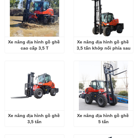
Xe nâng địa hình gồ ghề 
Xe nâng địa hình gồ ghề 
cao cấp 3,5 T
3,5 tấn khớp nối phía sau
Xe nâng địa hình gồ ghề 
Xe nâng địa hình gồ ghề 
3,5 tấn
5 tấn