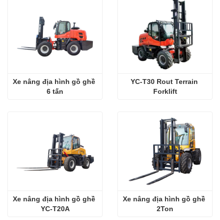
Xe nâng địa hình gồ ghề 
YC-T30 Rout Terrain 
6 tấn
Forklift
Xe nâng địa hình gồ ghề 
Xe nâng địa hình gồ ghề 
YC-T20A
2Ton