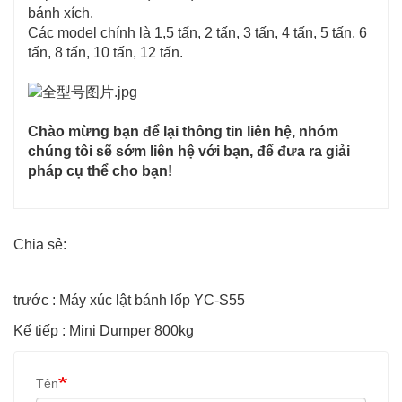
bánh xích.
Các model chính là 1,5 tấn, 2 tấn, 3 tấn, 4 tấn, 5 tấn, 6
tấn, 8 tấn, 10 tấn, 12 tấn.
Chào mừng bạn để lại thông tin liên hệ, nhóm
chúng tôi sẽ sớm liên hệ với bạn, để đưa ra giải
pháp cụ thể cho bạn!
Chia sẻ:
trước : Máy xúc lật bánh lốp YC-S55
Kế tiếp : Mini Dumper 800kg
Tên