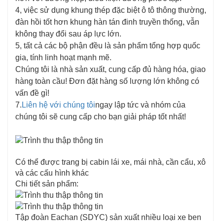
4, việc sử dụng khung thép đặc biệt ô tô thông thường,
đàn hồi tốt hơn khung hàn tán đinh truyền thống, vẫn
không thay đổi sau áp lực lớn.
5, tất cả các bộ phận đều là sản phẩm tổng hợp quốc
gia, tính linh hoạt mạnh mẽ.
Chúng tôi là nhà sản xuất, cung cấp đủ hàng hóa, giao
hàng toàn cầu! Đơn đặt hàng số lượng lớn không có
vấn đề gì!
7.
Liên hệ với chúng tôi
ngay lập tức và nhóm của
chúng tôi sẽ cung cấp cho bạn giải pháp tốt nhất!
Có thể được trang bị cabin lái xe, mái nhà, cần cẩu, xô
và các cấu hình khác
Chi tiết sản phẩm:
Tập đoàn Eachan (SDYC) sản xuất nhiều loại xe ben