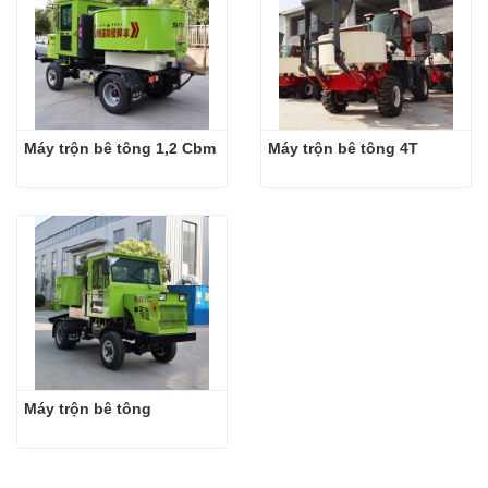
Máy trộn bê tông 1,2 Cbm
Máy trộn bê tông 4T
Máy trộn bê tông