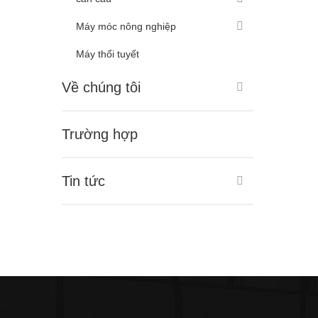
Máy móc nông nghiệp
Máy thổi tuyết
Về chúng tôi
Trường hợp
Tin tức