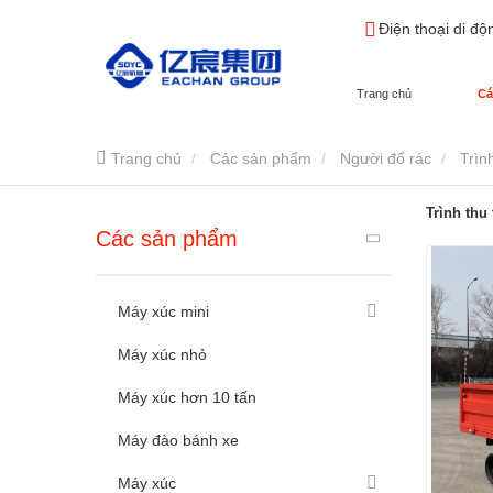
Điện thoại di độ
Trang chủ
Cá
Trang chủ
Các sản phẩm
Người đổ rác
Trìn
Trình thu
Các sản phẩm
Máy xúc mini
Máy xúc nhỏ
Máy xúc hơn 10 tấn
Máy đào bánh xe
Máy xúc