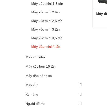
Máy đào mini 1,8 tấn
Máy xúc mini 2 tấn
Máy đ
Máy xúc mini 2,5 tấn
Máy xúc mini 3 tấn
Máy đ
Máy xúc mini 3,5 tấn
Liên 
Máy đào mini 4 tấn
Máy xúc nhỏ
Máy xúc hơn 10 tấn
Máy đào bánh xe
Máy xúc
Xe nâng
Người đổ rác