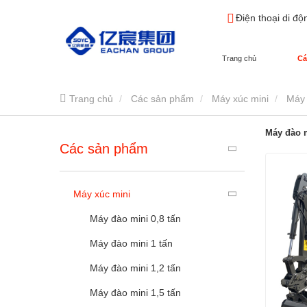
Điện thoại di độ
Trang chủ
Cá
Trang chủ
Các sản phẩm
Máy xúc mini
Máy 
Máy đào m
Các sản phẩm
Máy xúc mini
Máy đào mini 0,8 tấn
Máy đào mini 1 tấn
Máy đào mini 1,2 tấn
Máy đào mini 1,5 tấn